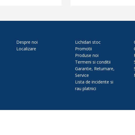
Despre noi
Lichidari stoc
Localizare
Promotii
Produse noi
Termeni si conditii
Garantie, Returnare,
Service
Lista de incidente si
rau platnici