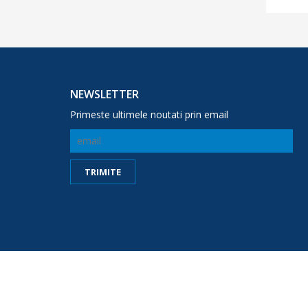
NEWSLETTER
Primeste ultimele noutati prin email