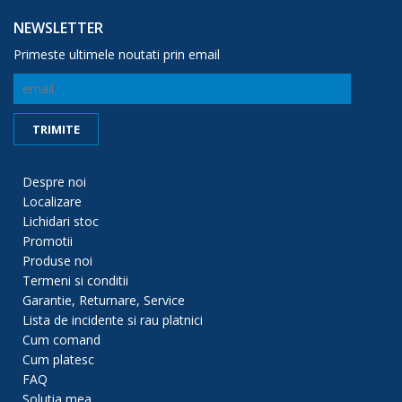
NEWSLETTER
Primeste ultimele noutati prin email
Despre noi
Localizare
Lichidari stoc
Promotii
Produse noi
Termeni si conditii
Garantie, Returnare, Service
Lista de incidente si rau platnici
Cum comand
Cum platesc
FAQ
Solutia mea