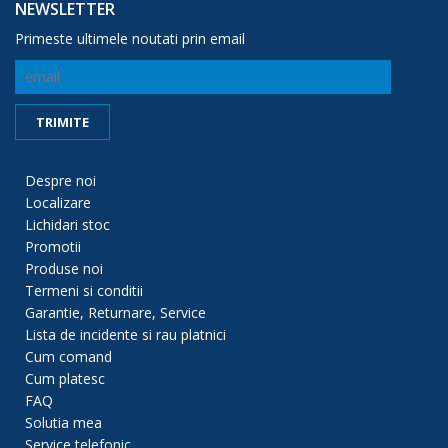
NEWSLETTER
Primeste ultimele noutati prin email
Despre noi
Localizare
Lichidari stoc
Promotii
Produse noi
Termeni si conditii
Garantie, Returnare, Service
Lista de incidente si rau platnici
Cum comand
Cum platesc
FAQ
Solutia mea
Service telefonic